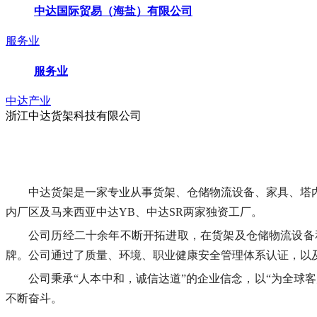
中达国际贸易（海盐）有限公司
服务业
服务业
中达产业
浙江中达货架科技有限公司
中达货架是一家专业从事货架、仓储物流设备、家具、塔
内厂区及马来西亚中达YB、中达SR两家独资工厂。
公司历经二十余年不断开拓进取，在货架及仓储物流设备和
牌。公司通过了质量、环境、职业健康安全管理体系认证，以及欧盟C
公司秉承“人本中和，诚信达道”的企业信念，以“为全球
不断奋斗。