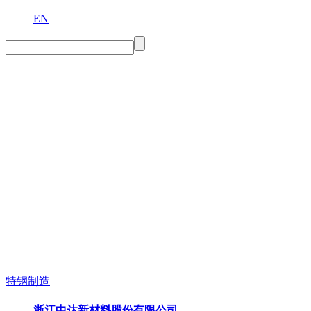
EN
特钢制造
浙江中达新材料股份有限公司