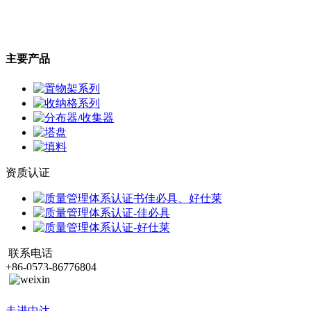
主要产品
资质认证
联系电话
+86-0573-86776804
走进中达