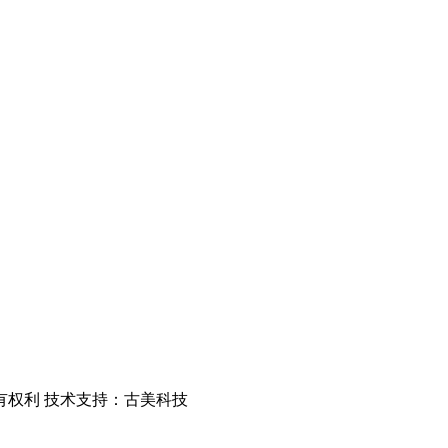
留所有权利 技术支持：古美科技