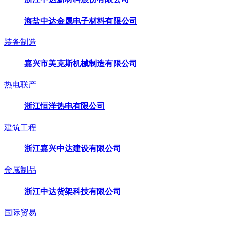
海盐中达金属电子材料有限公司
装备制造
嘉兴市美克斯机械制造有限公司
热电联产
浙江恒洋热电有限公司
建筑工程
浙江嘉兴中达建设有限公司
金属制品
浙江中达货架科技有限公司
国际贸易