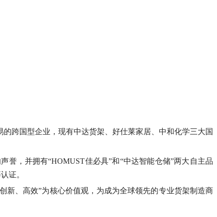
易的跨国型企业，现有中达货架、好仕莱家居、中和化学三大国
，并拥有“HOMUST佳必具”和“中达智能仓储”两大自主品
等认证。
、创新、高效”为核心价值观，为成为全球领先的专业货架制造商