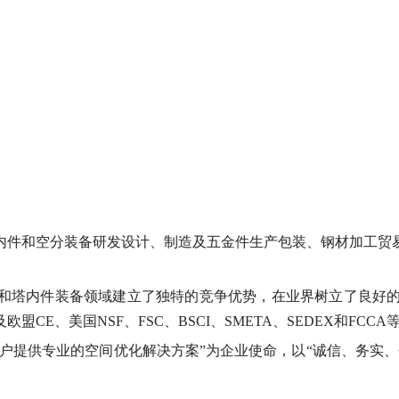
内件和空分装备研发设计、制造及五金件生产包装、钢材加工贸
塔内件装备领域建立了独特的竞争优势，在业界树立了良好的声誉
E、美国NSF、FSC、BSCI、SMETA、SEDEX和FCCA
客户提供专业的空间优化解决方案”为企业使命，以“诚信、务实