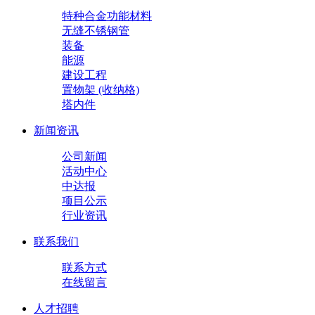
特种合金功能材料
无缝不锈钢管
装备
能源
建设工程
置物架 (收纳格)
塔内件
新闻资讯
公司新闻
活动中心
中达报
项目公示
行业资讯
联系我们
联系方式
在线留言
人才招聘