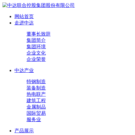
网站首页
走进中达
董事长致辞
集团简介
集团环境
企业文化
企业荣誉
中达产业
特钢制造
装备制造
热电联产
建筑工程
金属制品
国际贸易
服务业
产品展示