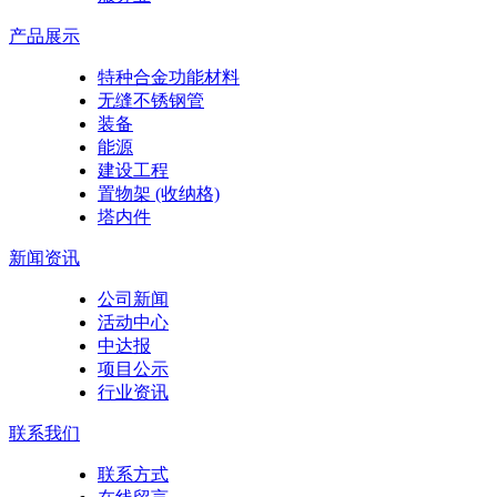
产品展示
特种合金功能材料
无缝不锈钢管
装备
能源
建设工程
置物架 (收纳格)
塔内件
新闻资讯
公司新闻
活动中心
中达报
项目公示
行业资讯
联系我们
联系方式