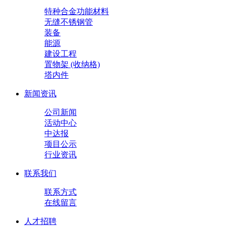
特种合金功能材料
无缝不锈钢管
装备
能源
建设工程
置物架 (收纳格)
塔内件
新闻资讯
公司新闻
活动中心
中达报
项目公示
行业资讯
联系我们
联系方式
在线留言
人才招聘