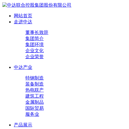
网站首页
走进中达
董事长致辞
集团简介
集团环境
企业文化
企业荣誉
中达产业
特钢制造
装备制造
热电联产
建筑工程
金属制品
国际贸易
服务业
产品展示