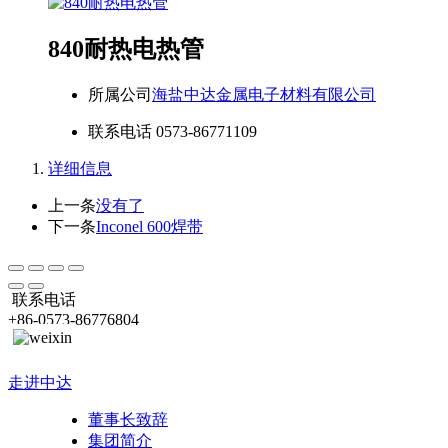
840耐热电热管
所属公司
海盐中达金属电子材料有限公司
联系电话
0573-86771109
详细信息
上一条
没有了
下一条
Inconel 600焊带
联系电话
+86-0573-86776804
走进中达
董事长致辞
集团简介